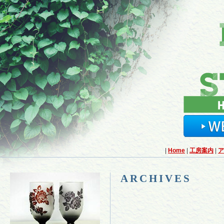
|
Home
|
工房案内
|
ア
ARCHIVES